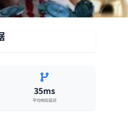
据
35ms
平均响应延迟