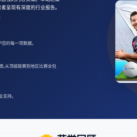
读者呈现有深度的行业报告。
度
守护您的每一项数据。
事分类,从顶级联赛到地区比赛全包
专业支持。