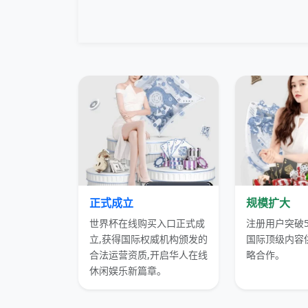
正式成立
规模扩大
世界杯在线购买入口正式成
注册用户突破5
立,获得国际权威机构颁发的
国际顶级内容
合法运营资质,开启华人在线
略合作。
休闲娱乐新篇章。