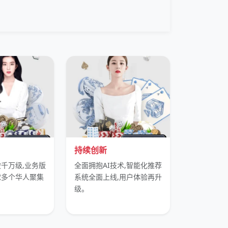
持续创新
千万级,业务版
全面拥抱AI技术,智能化推荐
球多个华人聚集
系统全面上线,用户体验再升
级。