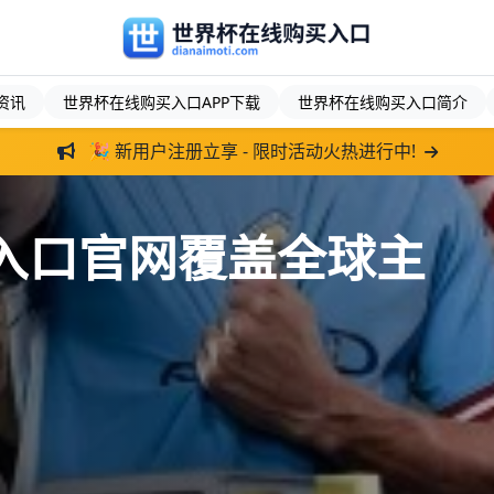
资讯
世界杯在线购买入口APP下载
世界杯在线购买入口简介
🎉 新用户注册立享 - 限时活动火热进行中!
入口官网覆盖全球主