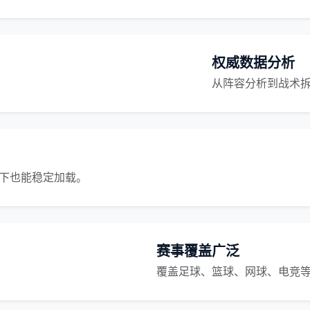
权威数据分析
从阵容分析到战术拆
境下也能稳定加载。
赛事覆盖广泛
覆盖足球、篮球、网球、电竞等