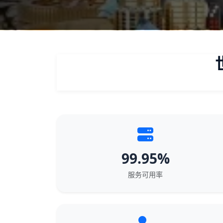
99.95%
服务可用率