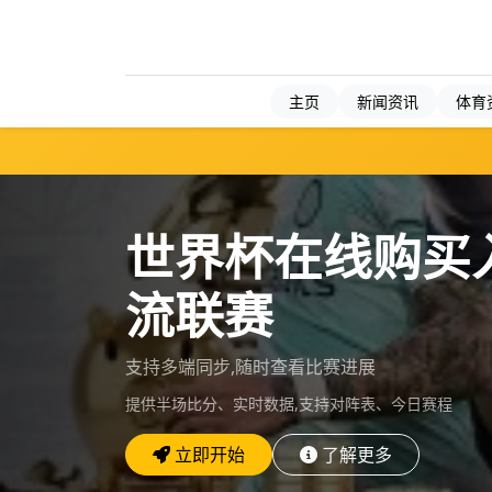
主页
新闻资讯
体育
世界杯在线购买
流联赛
支持多端同步,随时查看比赛进展
提供半场比分、实时数据,支持对阵表、今日赛程
立即开始
了解更多